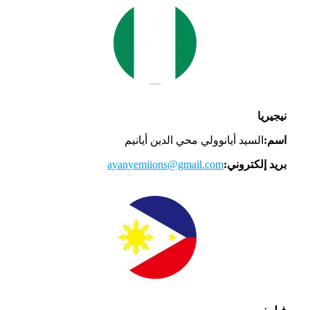
نيجيريا
اسم:
السيد أيانوولي محي الدين أيانيم
بريد إلكتروني:
ayanyemiions@gmail.com