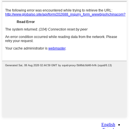
English