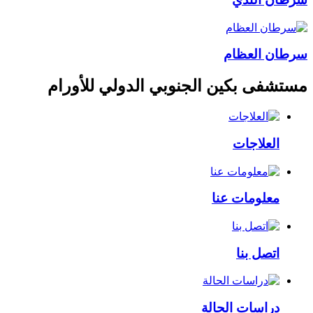
سرطان العظام
مستشفى بكين الجنوبي الدولي للأورام
العلاجات
معلومات عنا
اتصل بنا
دراسات الحالة