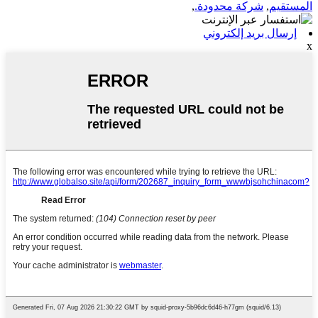
المستقيم
,
شركة محدودة.
,
إرسال بريد إلكتروني
x