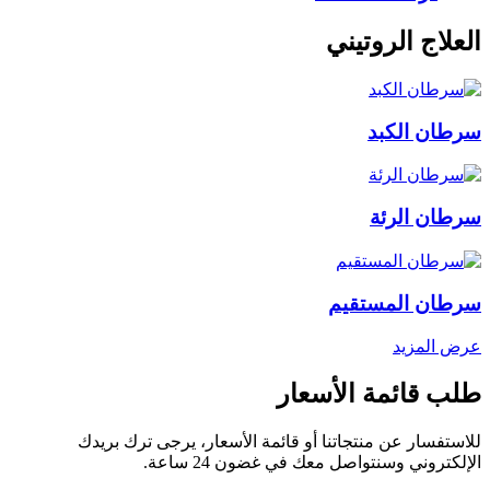
العلاج الروتيني
سرطان الكبد
سرطان الرئة
سرطان المستقيم
عرض المزيد
طلب قائمة الأسعار
للاستفسار عن منتجاتنا أو قائمة الأسعار، يرجى ترك بريدك
الإلكتروني وسنتواصل معك في غضون 24 ساعة.