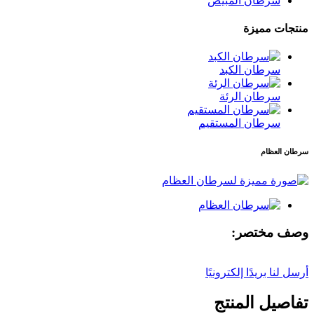
سرطان المبيض
منتجات مميزة
سرطان الكبد
سرطان الرئة
سرطان المستقيم
سرطان العظام
وصف مختصر:
أرسل لنا بريدًا إلكترونيًا
تفاصيل المنتج