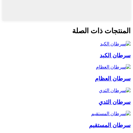
المنتجات ذات الصلة
سرطان الكبد
سرطان العظام
سرطان الثدي
سرطان المستقيم