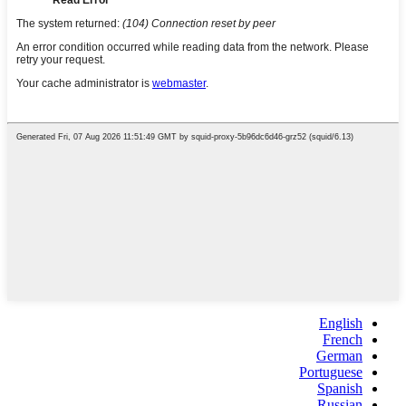
English
French
German
Portuguese
Spanish
Russian