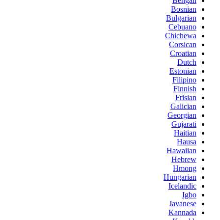
Bengali
Bosnian
Bulgarian
Cebuano
Chichewa
Corsican
Croatian
Dutch
Estonian
Filipino
Finnish
Frisian
Galician
Georgian
Gujarati
Haitian
Hausa
Hawaiian
Hebrew
Hmong
Hungarian
Icelandic
Igbo
Javanese
Kannada