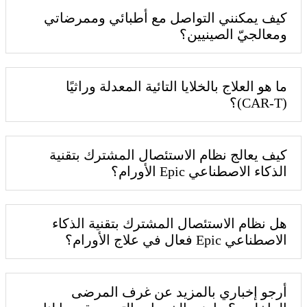
كيف يمكنني التواصل مع أطبائي وممرضاتي
ومعالجيّ الصينيين؟
ما هو العلاج بالخلايا التائية المعدلة وراثيًا
(CAR-T)؟
كيف يعالج نظام الاستئصال المشترك بتقنية
الذكاء الاصطناعي Epic الأورام؟
هل نظام الاستئصال المشترك بتقنية الذكاء
الاصطناعي Epic فعال في علاج الأورام؟
أرجو إخباري بالمزيد عن غرف المرضى