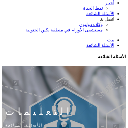
أخبار
نمط الحياة
الأسئلة الشائعة
اتصل بنا
وكلاء دوليون
مستشفى الأورام في منطقة بكين الجنوبية
بيت
الأسئلة الشائعة
الأسئلة الشائعة
التعليمات
الأسئلة الشائعة