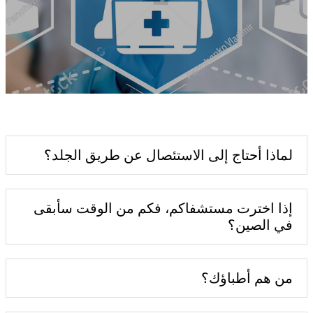
لماذا أحتاج إلى الاستئصال عن طريق الجلد؟
إذا اخترت مستشفاكم، فكم من الوقت سأبقى
في الصين؟
من هم أطباؤك؟