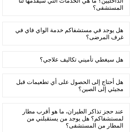
الداخليين؟ ما هي الخدمات التي سيقدمها لنا
المستشفى؟
هل يوجد في مستشفاكم خدمة الواي فاي في
غرف المرضى؟
هل سيغطي تأميني تكاليف علاجي؟
هل أحتاج إلى الحصول على أي تطعيمات قبل
مجيئي إلى الصين؟
عند حجز تذاكر الطيران، ما هو أقرب مطار
لمستشفاكم؟ هل يوجد من يستقبلني من
المطار من المستشفى؟