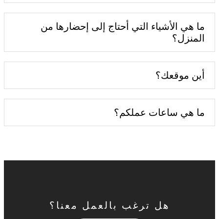
ما هي الأشياء التي أحتاج إلى إحضارها من
المنزل؟
أين موقعك؟
ما هي ساعات عملكم؟
هل ترغب بالعمل معنا؟