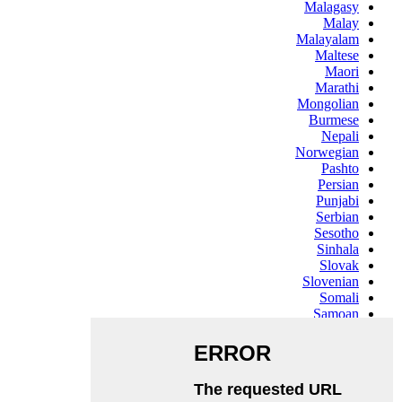
Malagasy
Malay
Malayalam
Maltese
Maori
Marathi
Mongolian
Burmese
Nepali
Norwegian
Pashto
Persian
Punjabi
Serbian
Sesotho
Sinhala
Slovak
Slovenian
Somali
Samoan
Scots Gaelic
Shona
Sindhi
Sundanese
Swahili