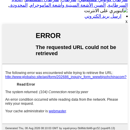
السرطانية
,
الصين الأشعة السينية وأشعة الماموجرام
,
المحدودة.
,
ارسل بريد الكتروني
x