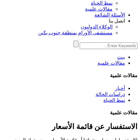
نمط الحياة
مقالات علمية
الأسئلة الشائعة
اتصل بنا
الوكلاء الدوليون
مستشفى الأورام بمنطقة جنوب بكين
بيت
مقالات علمية
مقالات علمية
أخبار
دراسات الحالة
نمط الحياة
مقالات علمية
الاستفسار عن قائمة الأسعار