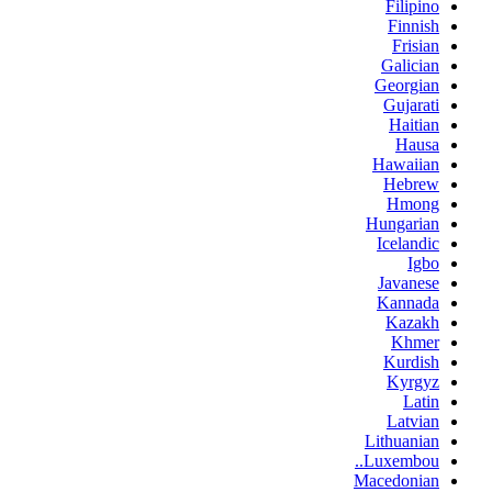
Filipino
Finnish
Frisian
Galician
Georgian
Gujarati
Haitian
Hausa
Hawaiian
Hebrew
Hmong
Hungarian
Icelandic
Igbo
Javanese
Kannada
Kazakh
Khmer
Kurdish
Kyrgyz
Latin
Latvian
Lithuanian
Luxembou..
Macedonian